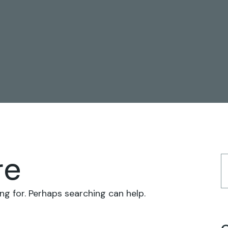
re
ng for. Perhaps searching can help.