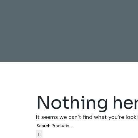
Nothing he
It seems we can’t find what you’re looki