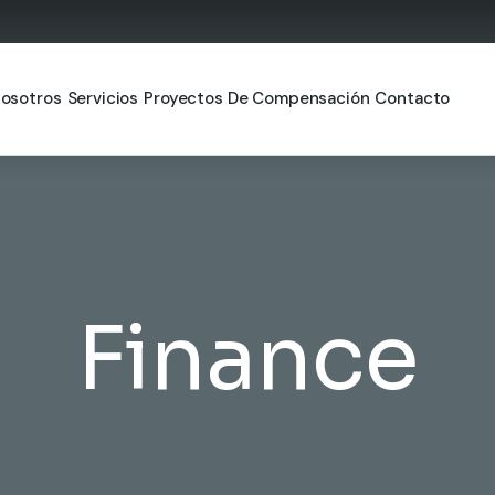
osotros
Servicios
Proyectos De Compensación
Contacto
Finance