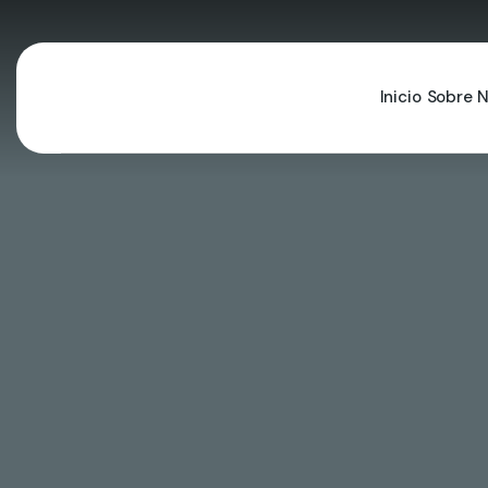
Inicio
Sobre N