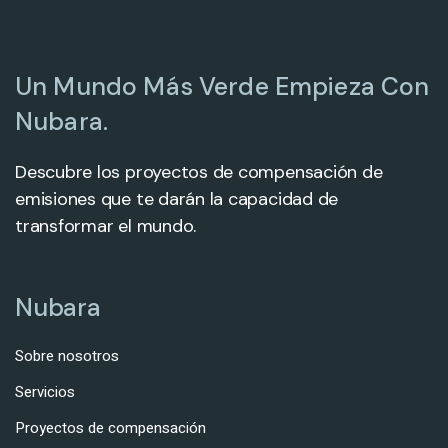
Un Mundo Más Verde Empieza Con
Nubara.
Descubre los proyectos de compensación de
emisiones que te darán la capacidad de
transformar el mundo.
Nubara
Sobre nosotros
Servicios
Proyectos de compensación