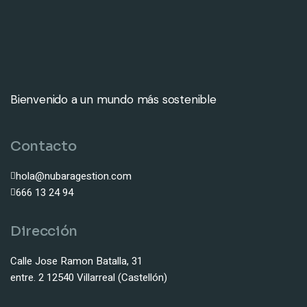
Bienvenido a un mundo más sostenible
Contacto
hola@nubaragestion.com
666 13 24 94
Dirección
Calle Jose Ramon Batalla, 31
entre. 2 12540 Villarreal (Castellón)