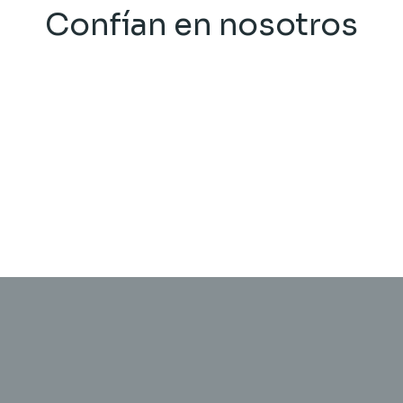
Confían en nosotros