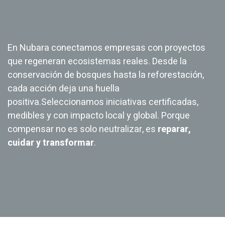
En Nubara conectamos empresas con proyectos
que regeneran ecosistemas reales. Desde la
conservación de bosques hasta la reforestación,
cada acción deja una huella
positiva.Seleccionamos iniciativas certificadas,
medibles y con impacto local y global. Porque
compensar no es solo neutralizar, es
reparar,
cuidar y transformar
.