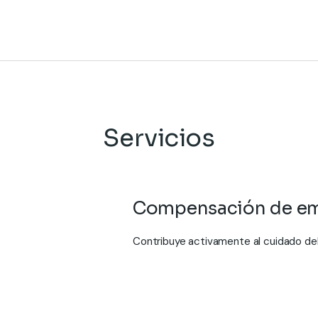
Servicios
Contribuye activamente al cuidado del