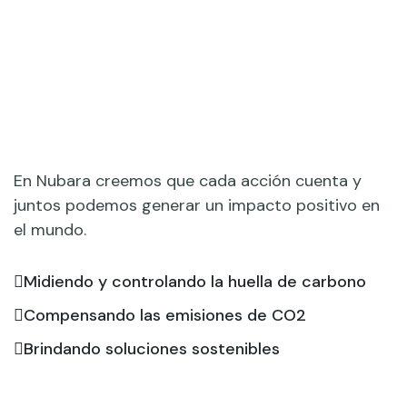
En Nubara creemos que cada acción cuenta y
juntos podemos generar un impacto positivo en
el mundo.
Midiendo y controlando la huella de carbono
Compensando las emisiones de CO2
Brindando soluciones sostenibles