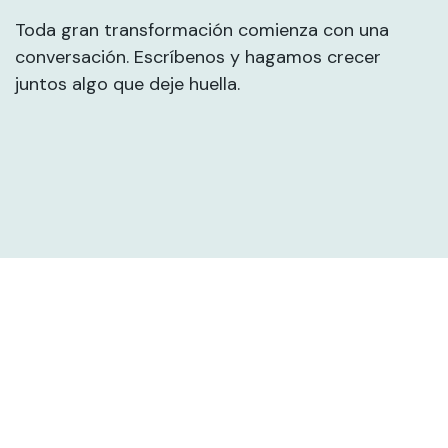
Toda gran transformación comienza con una
conversación. Escríbenos y hagamos crecer
juntos algo que deje huella.