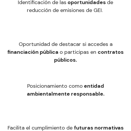
Identificación de las
oportunidades
de
reducción de emisiones de GEI.
Oportunidad de destacar si accedes a
financiación pública
o participas en
contratos
públicos.
Posicionamiento como
entidad
ambientalmente responsable
.
Facilita el cumplimiento de
futuras normativas