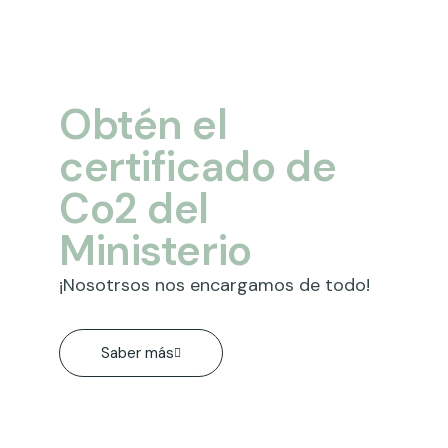
Obtén el
certificado de
Co2 del
Ministerio
¡Nosotrsos nos encargamos de todo​!
Saber más