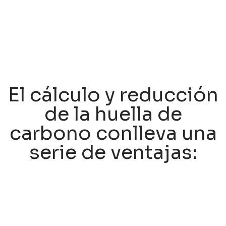
El cálculo y reducción
de la huella de
carbono conlleva una
serie de ventajas​: