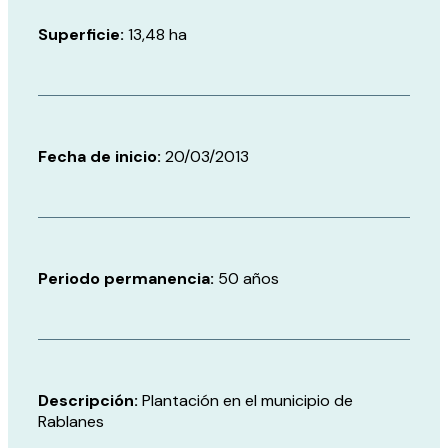
Superficie:
13,48 ha
Fecha de inicio:
20/03/2013
Periodo permanencia:
50 años
Descripción:
Plantación en el municipio de
Rablanes