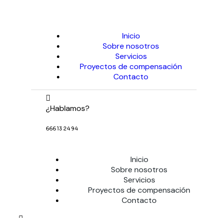
Inicio
Sobre nosotros
Servicios
Proyectos de compensación
Contacto
¿Hablamos?
666 13 24 94
Inicio
Sobre nosotros
Servicios
Proyectos de compensación
Contacto