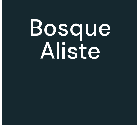
Bosque
Aliste