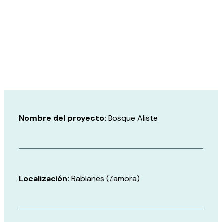
Nombre del proyecto:
Bosque Aliste
Localización:
Rablanes (Zamora)