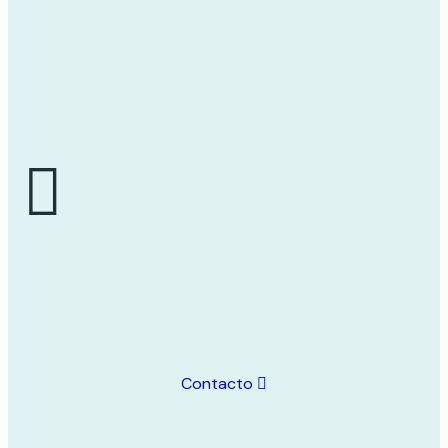
Contacto