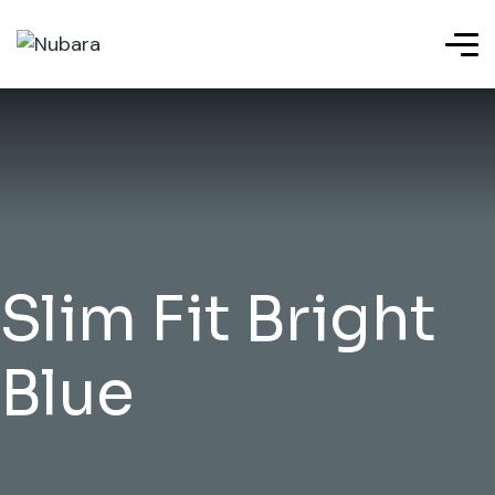
Slim Fit Bright
Blue