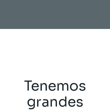
Tenemos
grandes