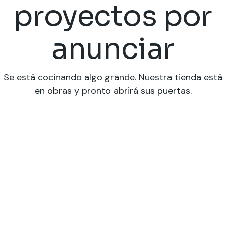
proyectos por
anunciar
Se está cocinando algo grande. Nuestra tienda está
en obras y pronto abrirá sus puertas.