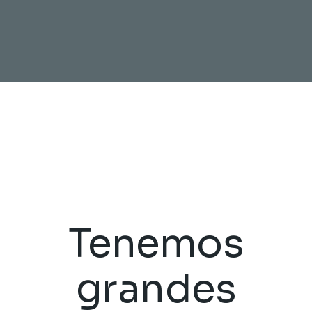
Tenemos
grandes