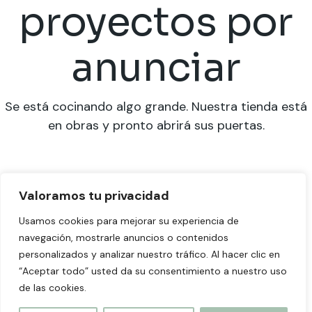
proyectos por
anunciar
Se está cocinando algo grande. Nuestra tienda está
en obras y pronto abrirá sus puertas.
Valoramos tu privacidad
Usamos cookies para mejorar su experiencia de
navegación, mostrarle anuncios o contenidos
personalizados y analizar nuestro tráfico. Al hacer clic en
“Aceptar todo” usted da su consentimiento a nuestro uso
de las cookies.