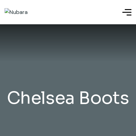
Chelsea Boots