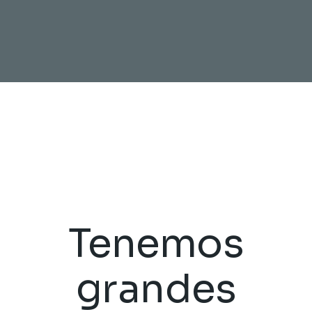
Tenemos
grandes