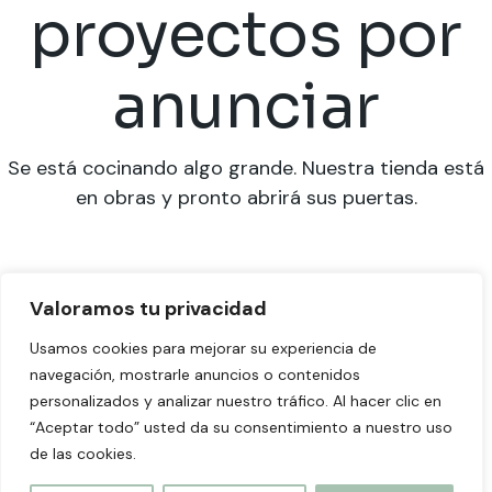
proyectos por
anunciar
Se está cocinando algo grande. Nuestra tienda está
en obras y pronto abrirá sus puertas.
Valoramos tu privacidad
Usamos cookies para mejorar su experiencia de
navegación, mostrarle anuncios o contenidos
personalizados y analizar nuestro tráfico. Al hacer clic en
“Aceptar todo” usted da su consentimiento a nuestro uso
de las cookies.