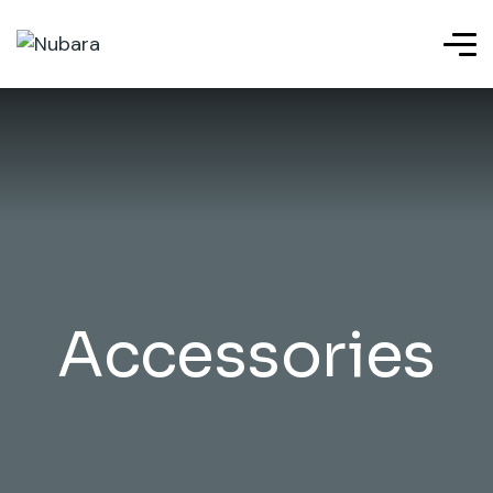
Accessories